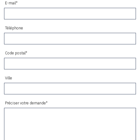
E-mail*
Téléphone
Code postal*
Ville
Préciser votre demande*