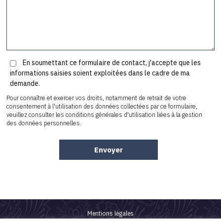
En soumettant ce formulaire de contact, j'accepte que les
informations saisies soient exploitées dans le cadre de ma
demande.
Pour connaître et exercer vos droits, notamment de retrait de votre
consentement à l'utilisation des données collectées par ce formulaire,
veuillez consulter les conditions générales d'utilisation liées à la gestion
des données personnelles.
Mentions légales