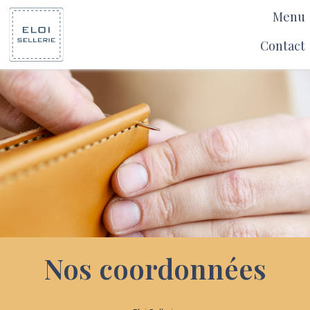
Menu
Contact
Nos coordonnées